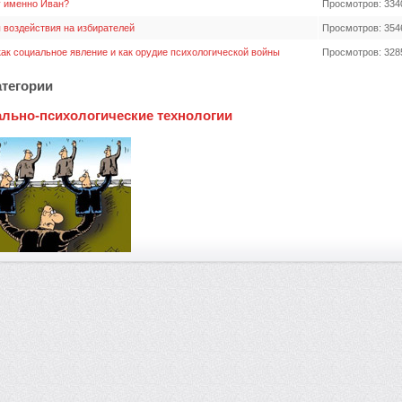
 именно Иван?
Просмотров: 334
 воздействия на избирателей
Просмотров: 354
ак социальное явление и как орудие психологической войны
Просмотров: 328
тегории
льно-психологические технологии